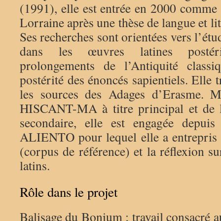
(1991), elle est entrée en 2000 comme
Lorraine après une thèse de langue et lit
Ses recherches sont orientées vers l’étu
dans les œuvres latines postéri
prolongements de l’Antiquité classi
postérité des énoncés sapientiels. Elle 
les sources des Adages d’Erasme. 
HISCANT-MA à titre principal et de 
secondaire, elle est engagée depuis
ALIENTO pour lequel elle a entrepris
(corpus de référence) et la réflexion su
latins.
Rôle dans le projet
Balisage du Bonium ; travail consacré 