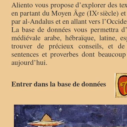
Aliento vous propose d’explorer des tex
en partant du Moyen Âge (IX
siècle) e
e
par al-Andalus et en allant vers l’Occide
La base de données vous permettra d’
médiévale arabe, hébraïque, latine, es
trouver de précieux conseils, et de
sentences et proverbes dont beaucoup
aujourd’hui.
Entrer dans la base de données