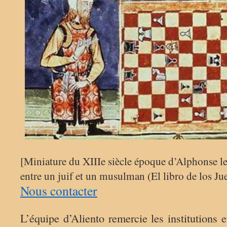
[Miniature du XIIIe siècle époque d’Alphonse le 
entre un juif et un musulman (El libro de los Ju
Nous contacter
L’équipe d’Aliento remercie les institutions e