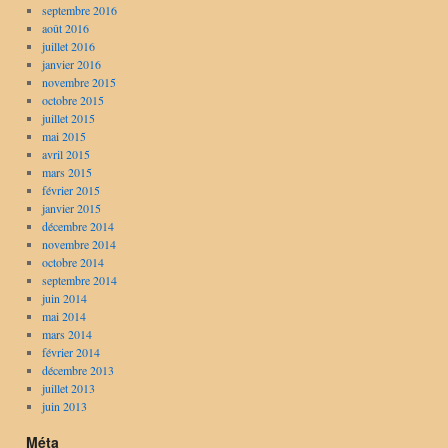
septembre 2016
août 2016
juillet 2016
janvier 2016
novembre 2015
octobre 2015
juillet 2015
mai 2015
avril 2015
mars 2015
février 2015
janvier 2015
décembre 2014
novembre 2014
octobre 2014
septembre 2014
juin 2014
mai 2014
mars 2014
février 2014
décembre 2013
juillet 2013
juin 2013
Méta