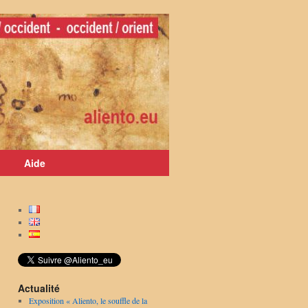
Aide
Actualité
Exposition « Aliento, le souffle de la