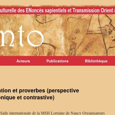
Acteurs
Publications
Bibliothèque
tion et proverbes (perspective
nique et contrastive)
Salle internationale de la MSH Lorraine de Nancy Organisateurs