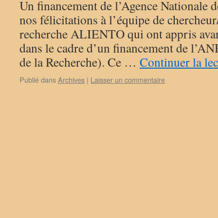
Un financement de l’Agence Nationale d
nos félicitations à l’équipe de chercheur
recherche ALIENTO qui ont appris avant 
dans le cadre d’un financement de l’AN
de la Recherche). Ce …
Continuer la le
Publié dans
Archives
|
Laisser un commentaire