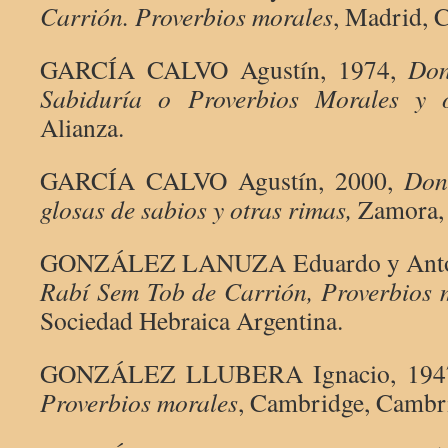
Carrión. Proverbios morales
, Madrid, C
GARCÍA CALVO Agustín, 1974,
Don
Sabiduría o Proverbios Morales y 
Alianza.
GARCÍA CALVO Agustín, 2000,
Don
glosas de sabios y otras rimas,
Zamora,
GONZÁLEZ LANUZA Eduardo y Anto
Rabí Sem Tob de Carrión, Proverbios 
Sociedad Hebraica Argentina.
GONZÁLEZ LLUBERA Ignacio, 194
Proverbios morales
, Cambridge, Cambri