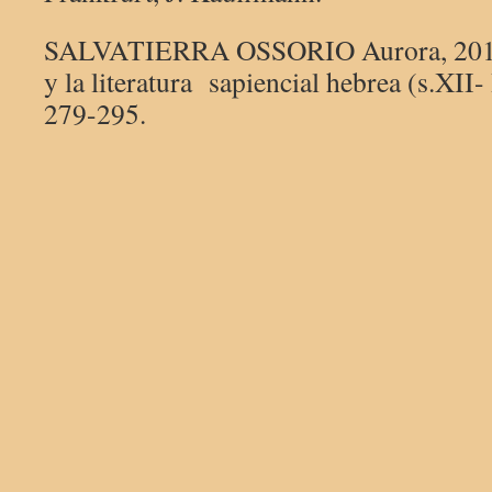
SALVATIERRA OSSORIO Aurora, 2010,
y la literatura sapiencial hebrea (s.XII-
279-295.