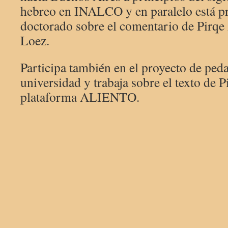
hebreo en INALCO y en paralelo está pr
doctorado sobre el comentario de Pirq
Loez.
Participa también en el proyecto de peda
universidad y trabaja sobre el texto de P
plataforma ALIENTO.