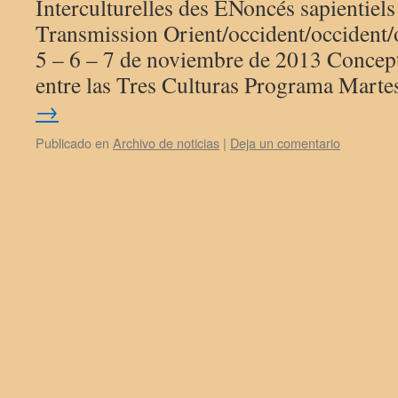
Interculturelles des ÉNoncés sapientiels 
Transmission Orient/occident/occident/
5 – 6 – 7 de noviembre de 2013 Concept
entre las Tres Culturas Programa Mart
→
Publicado en
Archivo de noticias
|
Deja un comentario