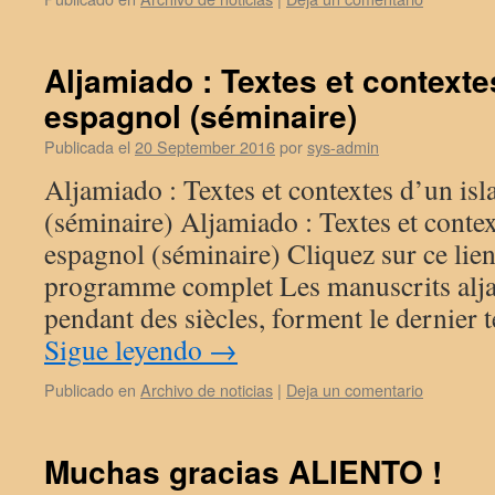
Aljamiado : Textes et contexte
espagnol (séminaire)
Publicada el
20 September 2016
por
sys-admin
Aljamiado : Textes et contextes d’un is
(séminaire) Aljamiado : Textes et conte
espagnol (séminaire) Cliquez sur ce lien
programme complet Les manuscrits alj
pendant des siècles, forment le dernier
Sigue leyendo
→
Publicado en
Archivo de noticias
|
Deja un comentario
Muchas gracias ALIENTO !