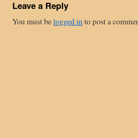
Leave a Reply
You must be
logged in
to post a commen