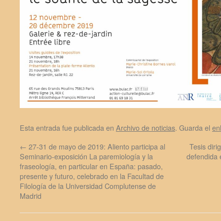
Esta entrada fue publicada en
Archivo de noticias
. Guarda el
en
←
27-31 de mayo de 2019: Aliento participa al
Tesis diri
Seminario-exposición La paremiología y la
defendida 
fraseología, en particular en España: pasado,
presente y futuro, celebrado en la Facultad de
Filología de la Universidad Complutense de
Madrid