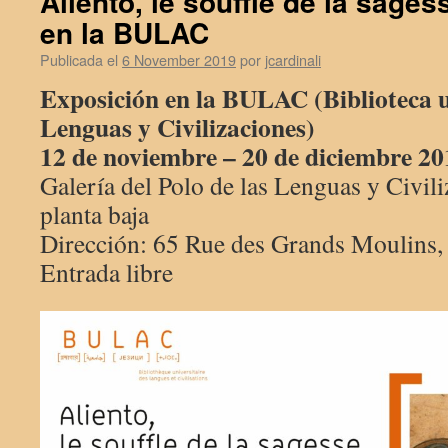
Aliento, le souffle de la sages
en la BULAC
Publicada el
6 November 2019
por
jcardinali
Exposición en la BULAC (Biblioteca u
Lenguas y Civilizaciones)
12 de noviembre – 20 de diciembre 20
Galería del Polo de las Lenguas y Civi
planta baja
Dirección: 65 Rue des Grands Moulins,
Entrada libre