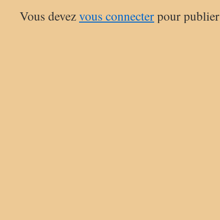
Vous devez
vous connecter
pour publier