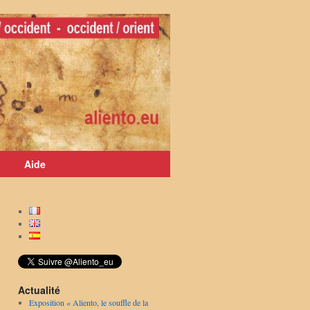
Aide
Actualité
Exposition « Aliento, le souffle de la