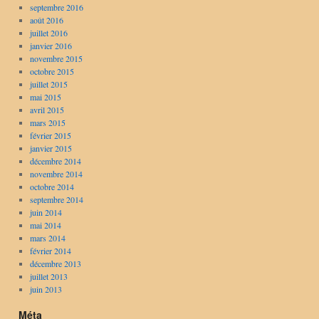
septembre 2016
août 2016
juillet 2016
janvier 2016
novembre 2015
octobre 2015
juillet 2015
mai 2015
avril 2015
mars 2015
février 2015
janvier 2015
décembre 2014
novembre 2014
octobre 2014
septembre 2014
juin 2014
mai 2014
mars 2014
février 2014
décembre 2013
juillet 2013
juin 2013
Méta