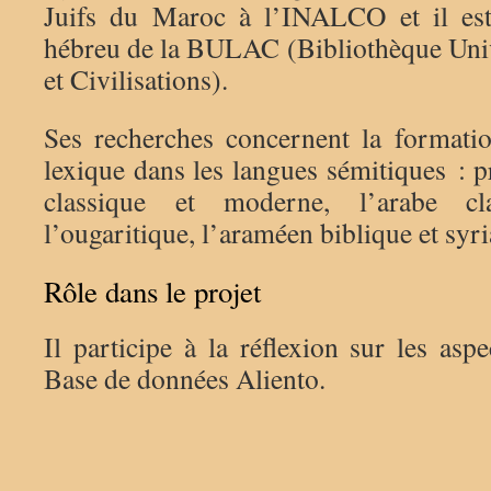
Juifs du Maroc à l’INALCO et il est
hébreu de la BULAC (Bibliothèque Uni
et Civilisations).
Ses recherches concernent la formatio
lexique dans les langues sémitiques : 
classique et moderne, l’arabe cla
l’ougaritique, l’araméen biblique et syr
Rôle dans le projet
Il participe à la réflexion sur les aspe
Base de données Aliento.