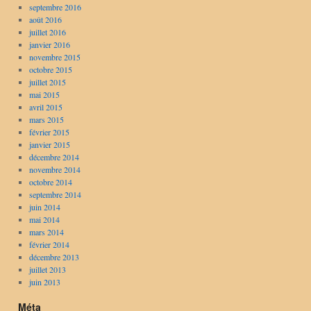
septembre 2016
août 2016
juillet 2016
janvier 2016
novembre 2015
octobre 2015
juillet 2015
mai 2015
avril 2015
mars 2015
février 2015
janvier 2015
décembre 2014
novembre 2014
octobre 2014
septembre 2014
juin 2014
mai 2014
mars 2014
février 2014
décembre 2013
juillet 2013
juin 2013
Méta