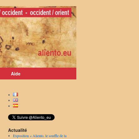
Aide
Actualité
Exposition « Aliento, le souffle de la