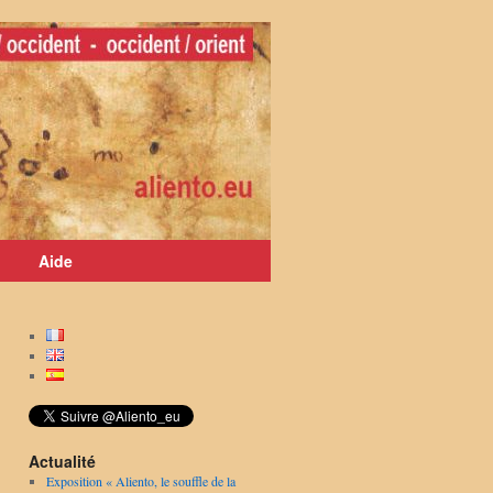
Aide
Actualité
Exposition « Aliento, le souffle de la