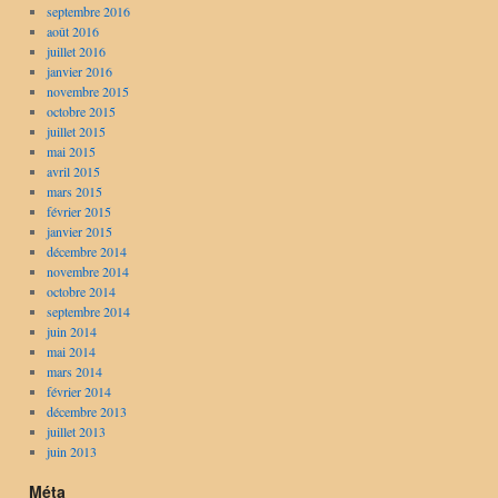
septembre 2016
août 2016
juillet 2016
janvier 2016
novembre 2015
octobre 2015
juillet 2015
mai 2015
avril 2015
mars 2015
février 2015
janvier 2015
décembre 2014
novembre 2014
octobre 2014
septembre 2014
juin 2014
mai 2014
mars 2014
février 2014
décembre 2013
juillet 2013
juin 2013
Méta