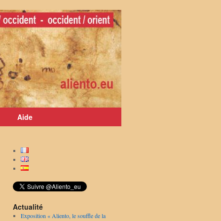
Aide
Actualité
Exposition « Aliento, le souffle de la