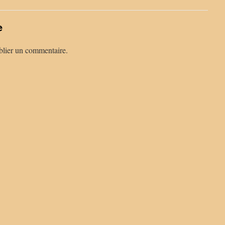
e
lier un commentaire.