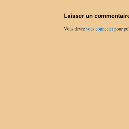
Laisser un commentair
Vous devez
vous connecter
pour pub