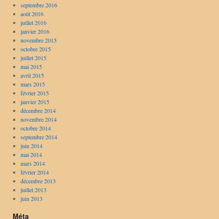
septembre 2016
août 2016
juillet 2016
janvier 2016
novembre 2015
octobre 2015
juillet 2015
mai 2015
avril 2015
mars 2015
février 2015
janvier 2015
décembre 2014
novembre 2014
octobre 2014
septembre 2014
juin 2014
mai 2014
mars 2014
février 2014
décembre 2013
juillet 2013
juin 2013
Méta