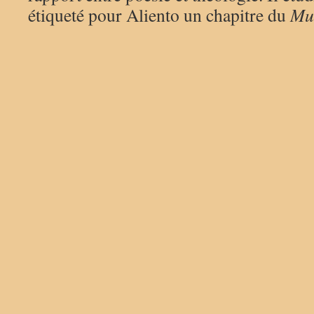
étiqueté pour Aliento un chapitre du
Mu